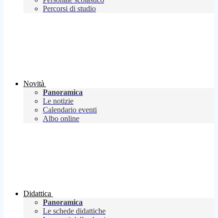
Percorsi di studio
Novità
Panoramica
Le notizie
Calendario eventi
Albo online
Didattica
Panoramica
Le schede didattiche