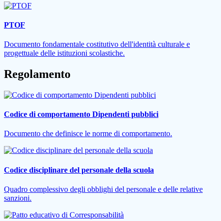
PTOF
Documento fondamentale costitutivo dell'identità culturale e
progettuale delle istituzioni scolastiche.
Regolamento
Codice di comportamento Dipendenti pubblici
Documento che definisce le norme di comportamento.
Codice disciplinare del personale della scuola
Quadro complessivo degli obblighi del personale e delle relative
sanzioni.