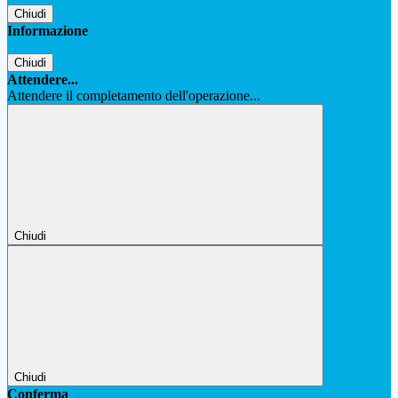
Chiudi
Informazione
Chiudi
Attendere...
Attendere il completamento dell'operazione...
Chiudi
Chiudi
Conferma