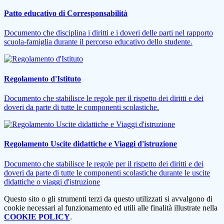
Patto educativo di Corresponsabilità
Documento che disciplina i diritti e i doveri delle parti nel rapporto
scuola-famiglia durante il percorso educativo dello studente.
Regolamento d'Istituto
Documento che stabilisce le regole per il rispetto dei diritti e dei
doveri da parte di tutte le componenti scolastiche.
Regolamento Uscite didattiche e Viaggi d'istruzione
Documento che stabilisce le regole per il rispetto dei diritti e dei
doveri da parte di tutte le componenti scolastiche durante le uscite
didattiche o viaggi d'istruzione
Questo sito o gli strumenti terzi da questo utilizzati si avvalgono di
cookie necessari al funzionamento ed utili alle finalità illustrate nella
COOKIE POLICY
.