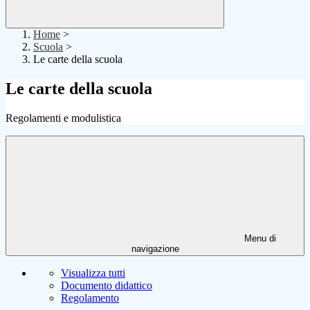
Home
>
Scuola
>
Le carte della scuola
Le carte della scuola
Regolamenti e modulistica
Menu di
navigazione
Visualizza tutti
Documento didattico
Regolamento