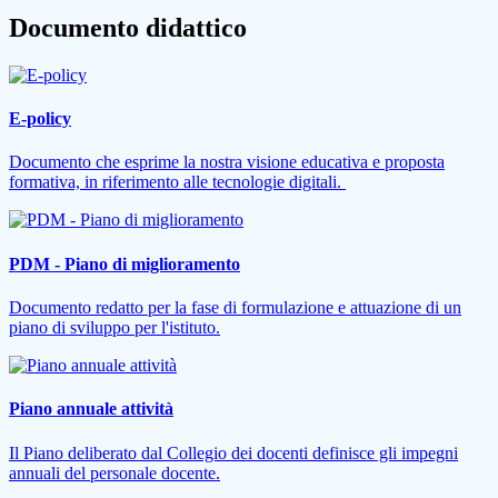
Documento didattico
E-policy
Documento che esprime la nostra visione educativa e proposta
formativa, in riferimento alle tecnologie digitali.
PDM - Piano di miglioramento
Documento redatto per la fase di formulazione e attuazione di un
piano di sviluppo per l'istituto.
Piano annuale attività
Il Piano deliberato dal Collegio dei docenti definisce gli impegni
annuali del personale docente.