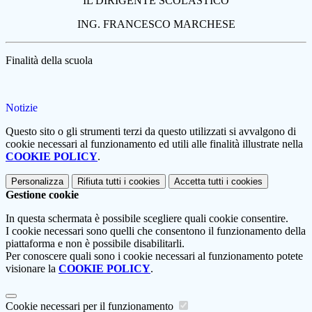
IL DIRIGENTE SCOLASTICO
ING. FRANCESCO MARCHESE
Finalità della scuola
Notizie
Questo sito o gli strumenti terzi da questo utilizzati si avvalgono di
cookie necessari al funzionamento ed utili alle finalità illustrate nella
COOKIE POLICY
.
Personalizza
Rifiuta tutti
i cookies
Accetta tutti
i cookies
Gestione cookie
In questa schermata è possibile scegliere quali cookie consentire.
I cookie necessari sono quelli che consentono il funzionamento della
piattaforma e non è possibile disabilitarli.
Per conoscere quali sono i cookie necessari al funzionamento potete
visionare la
COOKIE POLICY
.
Cookie necessari per il funzionamento