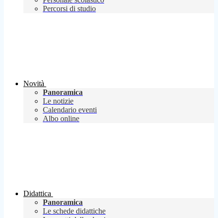
Percorsi di studio
Novità
Panoramica
Le notizie
Calendario eventi
Albo online
Didattica
Panoramica
Le schede didattiche