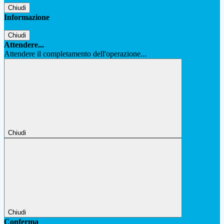
Chiudi
Informazione
Chiudi
Attendere...
Attendere il completamento dell'operazione...
Chiudi
Chiudi
Conferma