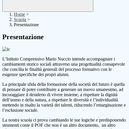
Home
>
Scuola
>
Presentazione
Presentazione
L’Istituto Comprensivo Mario Nuccio intende accompagnare i
cambiamenti storico sociali attraverso una progettualità consapevole
che concilia le finalità generali del processo formativo con le
esigenze specifiche dei propri alunni.
La principale sfida della formazione della società del futuro è quella
di pensare di poter contribuire a generare un nuovo umanesimo, ad
incoraggiare il desiderio di vivere insieme, a rispettare la dignità
dell’uomo e della natura, a rispettare le diversità e l’individualità
mettendo in risalto la varietà dei talenti, riducendo l’emarginazione e
l’esclusione sociale.
La nostra scuola ci prova cambiando le sue logiche e predisponendo
strumenti come il POF che non è un altro documento, un altro