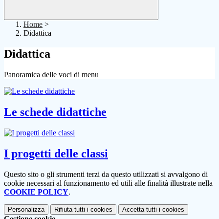
Home
>
Didattica
Didattica
Panoramica delle voci di menu
Le schede didattiche
I progetti delle classi
Questo sito o gli strumenti terzi da questo utilizzati si avvalgono di
cookie necessari al funzionamento ed utili alle finalità illustrate nella
COOKIE POLICY
.
Personalizza
Rifiuta tutti
i cookies
Accetta tutti
i cookies
Gestione cookie