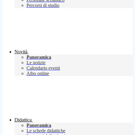
Percorsi di studio
Novità
Panoramica
Le notizie
Calendario eventi
Albo online
Didattica
Panoramica
Le schede didattiche