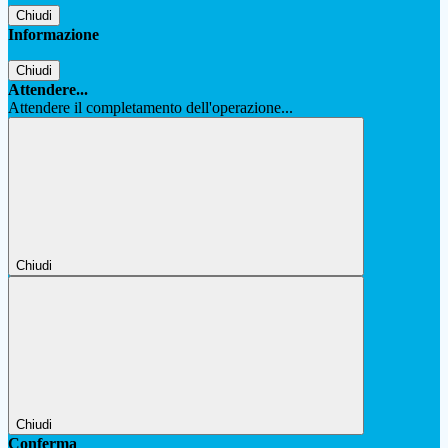
Chiudi
Informazione
Chiudi
Attendere...
Attendere il completamento dell'operazione...
Chiudi
Chiudi
Conferma