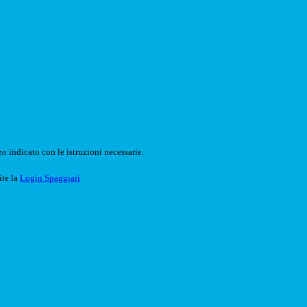
o indicato con le istruzioni necessarie.
ite la
Login Spaggiari