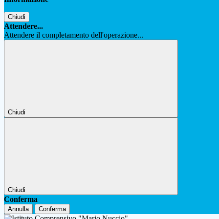
Chiudi
Attendere...
Attendere il completamento dell'operazione...
Chiudi
Chiudi
Conferma
Annulla
Conferma