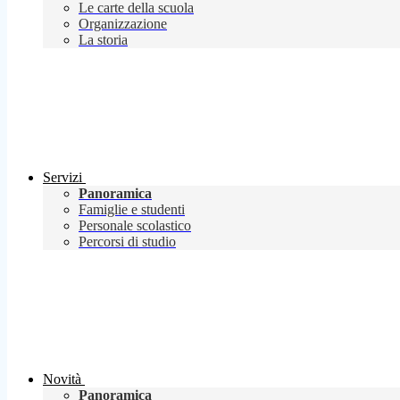
Le carte della scuola
Organizzazione
La storia
Servizi
Panoramica
Famiglie e studenti
Personale scolastico
Percorsi di studio
Novità
Panoramica