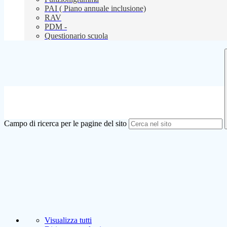
PAI ( Piano annuale inclusione)
RAV
PDM -
Questionario scuola
Campo di ricerca per le pagine del sito
Visualizza tutti