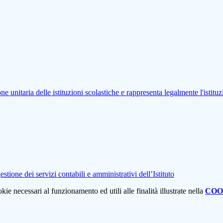
ne unitaria delle istituzioni scolastiche e rappresenta legalmente l'istituz
tione dei servizi contabili e amministrativi dell’Istituto
kie necessari al funzionamento ed utili alle finalità illustrate nella
COO