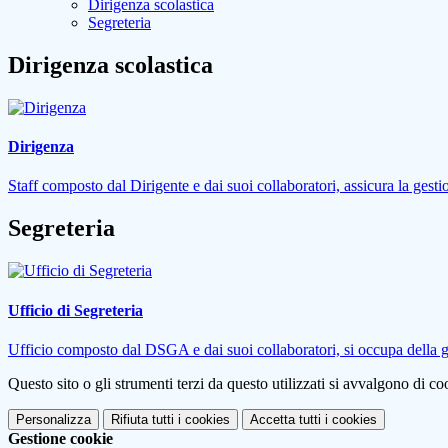
Dirigenza scolastica
Segreteria
Dirigenza scolastica
Dirigenza
Staff composto dal Dirigente e dai suoi collaboratori, assicura la gestio
Segreteria
Ufficio di Segreteria
Ufficio composto dal DSGA e dai suoi collaboratori, si occupa della ges
Questo sito o gli strumenti terzi da questo utilizzati si avvalgono di coo
Personalizza
Rifiuta tutti
i cookies
Accetta tutti
i cookies
Gestione cookie