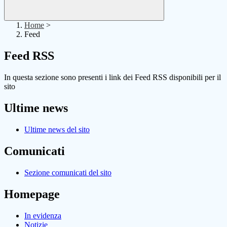
Home
>
Feed
Feed RSS
In questa sezione sono presenti i link dei Feed RSS disponibili per il
sito
Ultime news
Ultime news del sito
Comunicati
Sezione comunicati del sito
Homepage
In evidenza
Notizie