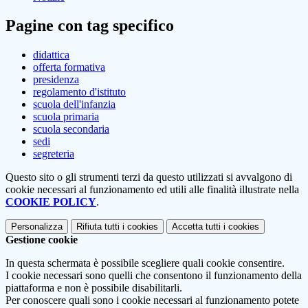
Pagine con tag specifico
didattica
offerta formativa
presidenza
regolamento d'istituto
scuola dell'infanzia
scuola primaria
scuola secondaria
sedi
segreteria
Questo sito o gli strumenti terzi da questo utilizzati si avvalgono di
cookie necessari al funzionamento ed utili alle finalità illustrate nella
COOKIE POLICY
.
Personalizza
Rifiuta tutti
i cookies
Accetta tutti
i cookies
Gestione cookie
In questa schermata è possibile scegliere quali cookie consentire.
I cookie necessari sono quelli che consentono il funzionamento della
piattaforma e non è possibile disabilitarli.
Per conoscere quali sono i cookie necessari al funzionamento potete