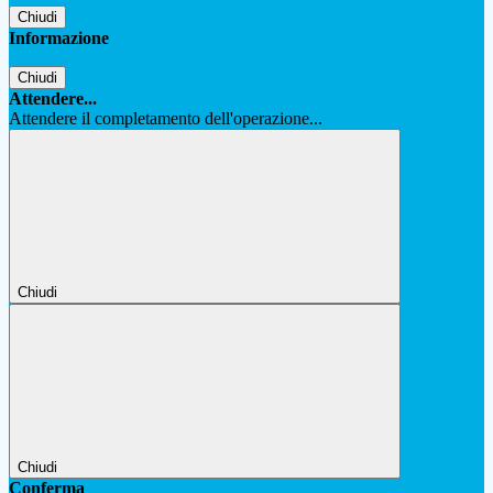
Chiudi
Informazione
Chiudi
Attendere...
Attendere il completamento dell'operazione...
Chiudi
Chiudi
Conferma