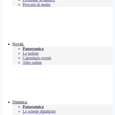
Percorsi di studio
Novità
Panoramica
Le notizie
Calendario eventi
Albo online
Didattica
Panoramica
Le schede didattiche