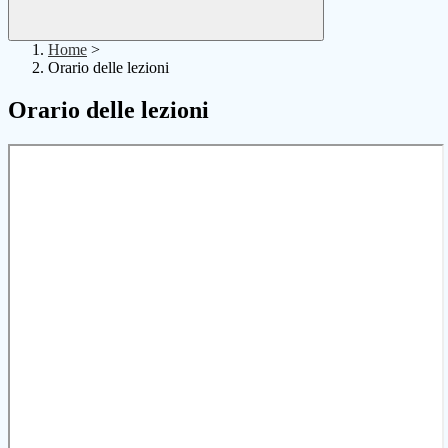
Home
>
Orario delle lezioni
Orario delle lezioni