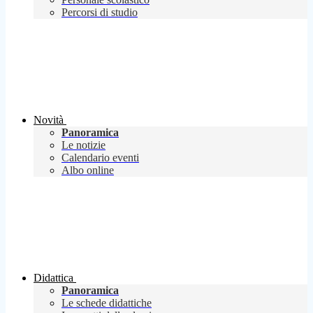
Percorsi di studio
Novità
Panoramica
Le notizie
Calendario eventi
Albo online
Didattica
Panoramica
Le schede didattiche