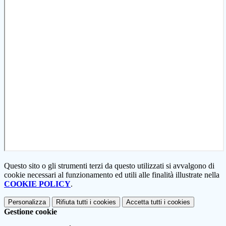
Questo sito o gli strumenti terzi da questo utilizzati si avvalgono di
cookie necessari al funzionamento ed utili alle finalità illustrate nella
COOKIE POLICY
.
Personalizza
Rifiuta tutti
i cookies
Accetta tutti
i cookies
Gestione cookie