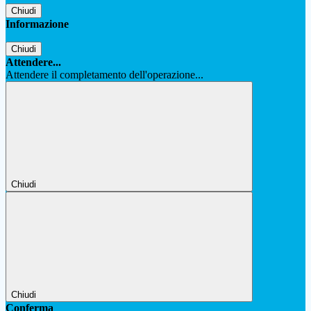
Chiudi
Informazione
Chiudi
Attendere...
Attendere il completamento dell'operazione...
Chiudi
Chiudi
Conferma