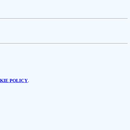
KIE POLICY
.