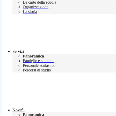
Le carte della scuola
Organizzazione
La storia
Servizi
Panoramica
Famiglie e studenti
Personale scolastico
Percorsi di studio
Novità
Panoramica