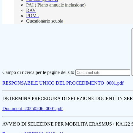
PAI ( Piano annuale inclusione)
RAV
PDM -
Questionario scuola
Campo di ricerca per le pagine del sito
RESPONSABILE UNICO DEL PROCEDIMENTO_0001.pdf
DETERMINA PRECEDURA DI SELEZIONE DOCENTI IN SERV
Document_20250206_0001.pdf
AVVISO DI SELEZIONE PER MOBILITA ERASMUS+ KA122