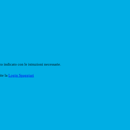
o indicato con le istruzioni necessarie.
ite la
Login Spaggiari