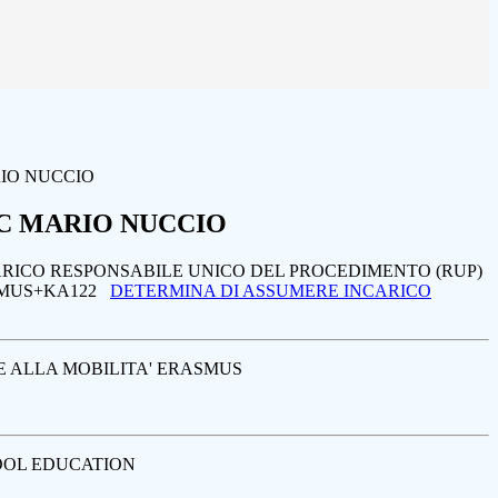
IO NUCCIO
C MARIO NUCCIO
RICO RESPONSABILE UNICO DEL PROCEDIMENTO (RUP)
SMUS+KA122
DETERMINA DI ASSUMERE INCARICO
RE ALLA MOBILITA' ERASMUS
HOOL EDUCATION