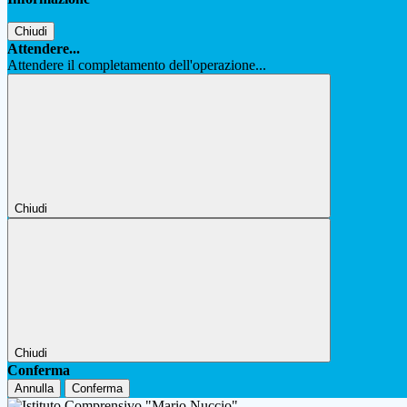
Chiudi
Attendere...
Attendere il completamento dell'operazione...
Chiudi
Chiudi
Conferma
Annulla
Conferma