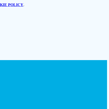
KIE POLICY
.