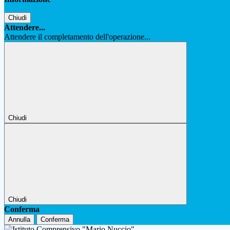
Chiudi
Attendere...
Attendere il completamento dell'operazione...
Chiudi
Chiudi
Conferma
Annulla
Conferma