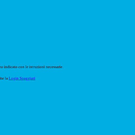
o indicato con le istruzioni necessarie.
ite la
Login Spaggiari