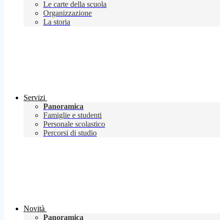
Le carte della scuola
Organizzazione
La storia
Servizi
Panoramica
Famiglie e studenti
Personale scolastico
Percorsi di studio
Novità
Panoramica