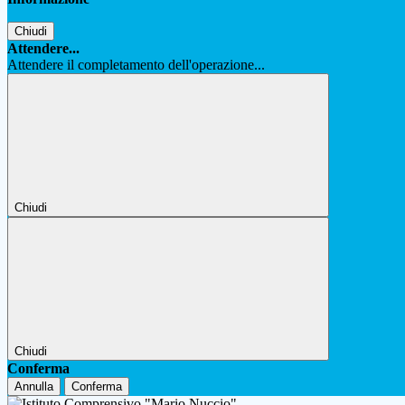
Chiudi
Attendere...
Attendere il completamento dell'operazione...
Chiudi
Chiudi
Conferma
Annulla
Conferma