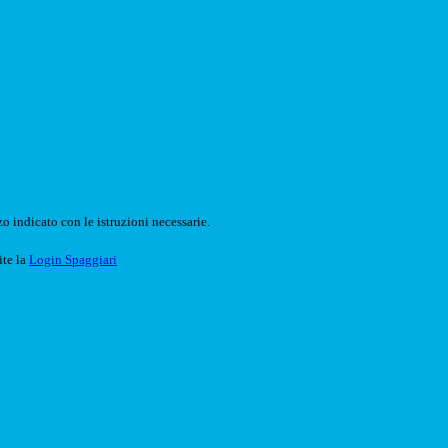
o indicato con le istruzioni necessarie.
ite la
Login Spaggiari