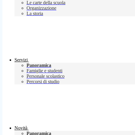
Le carte della scuola
Organizzazione
La storia
Servizi
Panoramica
Famiglie e studenti
Personale scolastico
Percorsi di studio
Novità
Panoramica