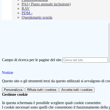
PAI ( Piano annuale inclusione)
RAV
PDM -
Questionario scuola
Campo di ricerca per le pagine del sito
Notizie
Questo sito o gli strumenti terzi da questo utilizzati si avvalgono di coo
Personalizza
Rifiuta tutti
i cookies
Accetta tutti
i cookies
Gestione cookie
In questa schermata è possibile scegliere quali cookie consentire.
I cookie necessari sono quelli che consentono il funzionamento della pi