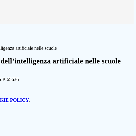
ligenza artificiale nelle scuole
ell’intelligenza artificiale nelle scuole
5-P-65636
KIE POLICY
.