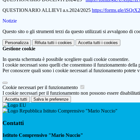
QUESTIONARIO ALLIEVI a.s.2024/2025
https://forms.gle/iSQ
Notizie
Questo sito o gli strumenti terzi da questo utilizzati si avvalgono di coo
Personalizza
Rifiuta tutti
i cookies
Accetta tutti
i cookies
Gestione cookie
In questa schermata è possibile scegliere quali cookie consentire.
I cookie necessari sono quelli che consentono il funzionamento della pi
Per conoscere quali sono i cookie necessari al funzionamento potete v
Cookie necessari per il funzionamento
I cookie necessari per il funzionamento non possono essere disabilitati.
Accetta tutti
Salva le preferenze
Istituto Comprensivo "Mario Nuccio"
Contatti
Istituto Comprensivo "Mario Nuccio"