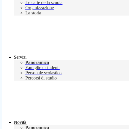
Le carte della scuola
Organizzazione
La storia
Servizi
Panoramica
Famiglie e studenti
Personale scolastico
Percorsi di studio
Novità
Panoramica