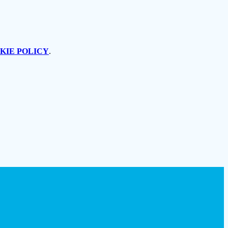
KIE POLICY
.