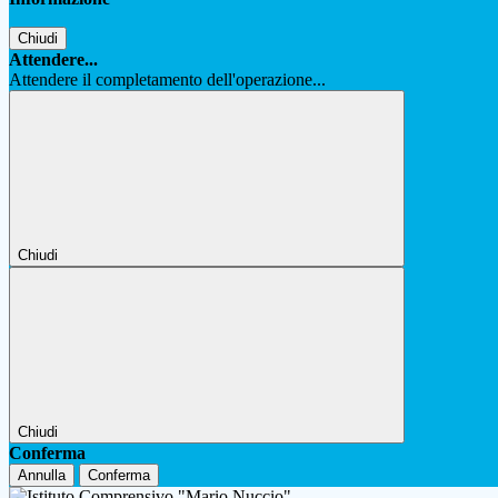
Chiudi
Attendere...
Attendere il completamento dell'operazione...
Chiudi
Chiudi
Conferma
Annulla
Conferma