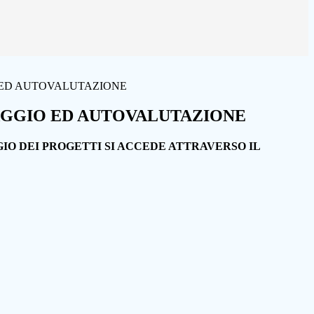
ED AUTOVALUTAZIONE
GGIO ED AUTOVALUTAZIONE
O DEI PROGETTI SI ACCEDE ATTRAVERSO IL
K