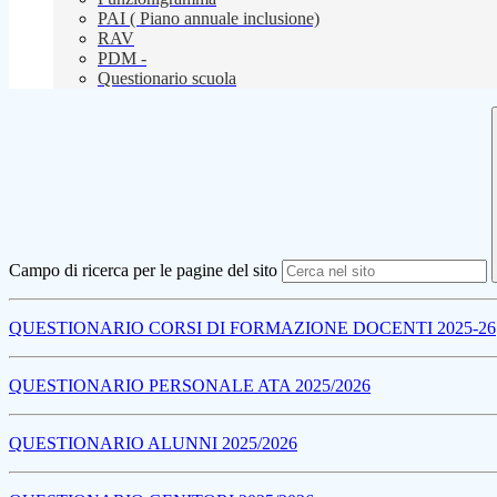
PAI ( Piano annuale inclusione)
RAV
PDM -
Questionario scuola
Campo di ricerca per le pagine del sito
QUESTIONARIO CORSI DI FORMAZIONE DOCENTI 2025-26
QUESTIONARIO PERSONALE ATA 2025/2026
QUESTIONARIO ALUNNI 2025/2026