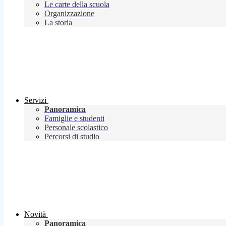
Le carte della scuola
Organizzazione
La storia
Servizi
Panoramica
Famiglie e studenti
Personale scolastico
Percorsi di studio
Novità
Panoramica