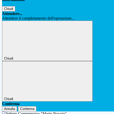
Chiudi
Attendere...
Attendere il completamento dell'operazione...
Chiudi
Chiudi
Conferma
Annulla
Conferma