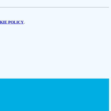
KIE POLICY
.