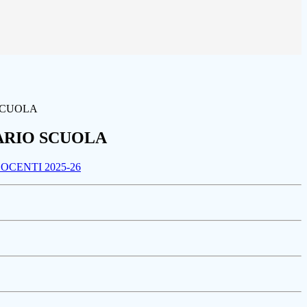
SCUOLA
ARIO SCUOLA
CENTI 2025-26