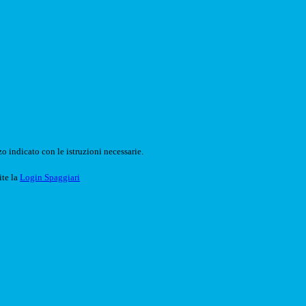
o indicato con le istruzioni necessarie.
ite la
Login Spaggiari