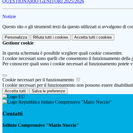
QUESTIONARIO GENITORI 2025/2026
Notizie
Questo sito o gli strumenti terzi da questo utilizzati si avvalgono di coo
Personalizza
Rifiuta tutti
i cookies
Accetta tutti
i cookies
Gestione cookie
In questa schermata è possibile scegliere quali cookie consentire.
I cookie necessari sono quelli che consentono il funzionamento della pi
Per conoscere quali sono i cookie necessari al funzionamento potete v
Cookie necessari per il funzionamento
I cookie necessari per il funzionamento non possono essere disabilitati.
Accetta tutti
Salva le preferenze
Istituto Comprensivo "Mario Nuccio"
Contatti
Istituto Comprensivo "Mario Nuccio"