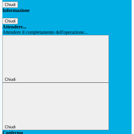
Chiudi
Informazione
Chiudi
Attendere...
Attendere il completamento dell'operazione...
Chiudi
Chiudi
Conferma