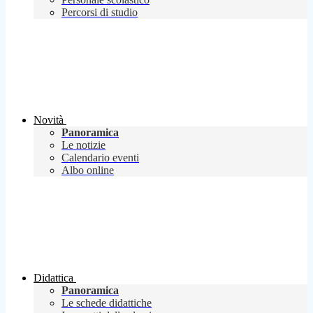
Percorsi di studio
Novità
Panoramica
Le notizie
Calendario eventi
Albo online
Didattica
Panoramica
Le schede didattiche