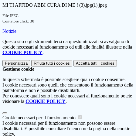
MI TI AFFIDO ABBI CURA DI ME ! (3).jpg(1).jpeg
File JPEG
Contatore click: 30
Notizie
Questo sito o gli strumenti terzi da questo utilizzati si avvalgono di
cookie necessari al funzionamento ed utili alle finalità illustrate nella
COOKIE POLICY
.
Personalizza
Rifiuta tutti
i cookies
Accetta tutti
i cookies
Gestione cookie
In questa schermata è possibile scegliere quali cookie consentire.
I cookie necessari sono quelli che consentono il funzionamento della
piattaforma e non è possibile disabilitarli.
Per conoscere quali sono i cookie necessari al funzionamento potete
visionare la
COOKIE POLICY
.
Cookie necessari per il funzionamento
I cookie necessari per il funzionamento non possono essere
disabilitati. È possibile consultare l'elenco nella pagina della cookie
policy.