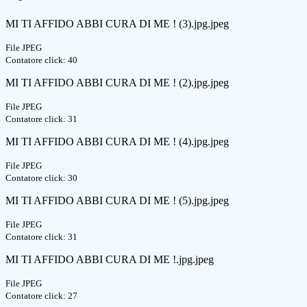
MI TI AFFIDO ABBI CURA DI ME ! (3).jpg.jpeg
File JPEG
Contatore click: 40
MI TI AFFIDO ABBI CURA DI ME ! (2).jpg.jpeg
File JPEG
Contatore click: 31
MI TI AFFIDO ABBI CURA DI ME ! (4).jpg.jpeg
File JPEG
Contatore click: 30
MI TI AFFIDO ABBI CURA DI ME ! (5).jpg.jpeg
File JPEG
Contatore click: 31
MI TI AFFIDO ABBI CURA DI ME !.jpg.jpeg
File JPEG
Contatore click: 27