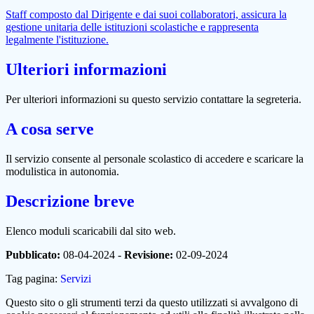
Staff composto dal Dirigente e dai suoi collaboratori, assicura la
gestione unitaria delle istituzioni scolastiche e rappresenta
legalmente l'istituzione.
Ulteriori informazioni
Per ulteriori informazioni su questo servizio contattare la segreteria.
A cosa serve
Il servizio consente al personale scolastico di accedere e scaricare la
modulistica in autonomia.
Descrizione breve
Elenco moduli scaricabili dal sito web.
Pubblicato:
08-04-2024 -
Revisione:
02-09-2024
Tag pagina:
Servizi
Questo sito o gli strumenti terzi da questo utilizzati si avvalgono di