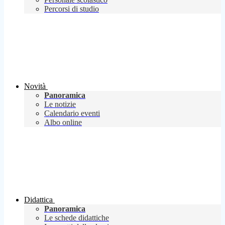
Percorsi di studio
Novità
Panoramica
Le notizie
Calendario eventi
Albo online
Didattica
Panoramica
Le schede didattiche