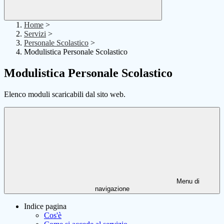
Home
>
Servizi
>
Personale Scolastico
>
Modulistica Personale Scolastico
Modulistica Personale Scolastico
Elenco moduli scaricabili dal sito web.
Menu di
navigazione
Indice pagina
Cos'è