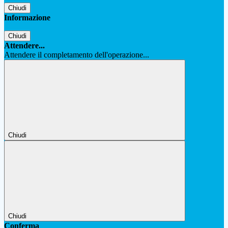
Chiudi
Informazione
Chiudi
Attendere...
Attendere il completamento dell'operazione...
Chiudi
Chiudi
Conferma