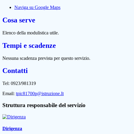
Naviga su Google Maps
Cosa serve
Elenco della modulistica utile.
Tempi e scadenze
Nessuna scadenza prevista per questo servizio.
Contatti
Tel: 0923/981319
Email:
tpic81700p@istruzione.It
Struttura responsabile del servizio
Dirigenza