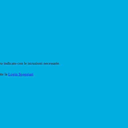
o indicato con le istruzioni necessarie.
ite la
Login Spaggiari