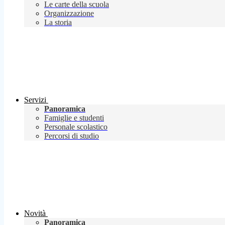
Le carte della scuola
Organizzazione
La storia
Servizi
Panoramica
Famiglie e studenti
Personale scolastico
Percorsi di studio
Novità
Panoramica