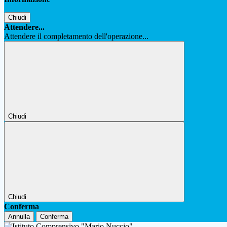
Chiudi
Attendere...
Attendere il completamento dell'operazione...
Chiudi
Chiudi
Conferma
Annulla
Conferma