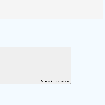
Menu di navigazione