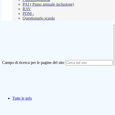
PAI ( Piano annuale inclusione)
RAV
PDM -
Questionario scuola
Campo di ricerca per le pagine del sito
Tutte le info