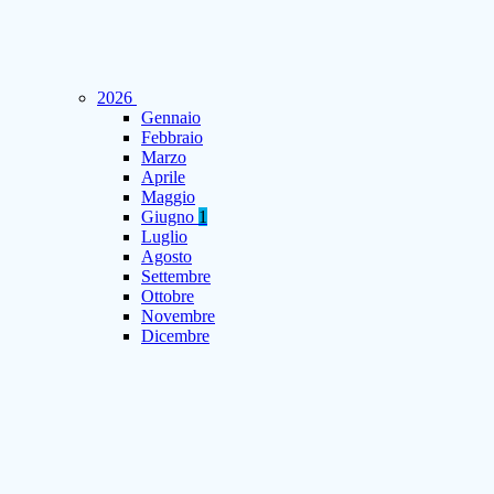
2026
Gennaio
Febbraio
Marzo
Aprile
Maggio
Giugno
1
Luglio
Agosto
Settembre
Ottobre
Novembre
Dicembre