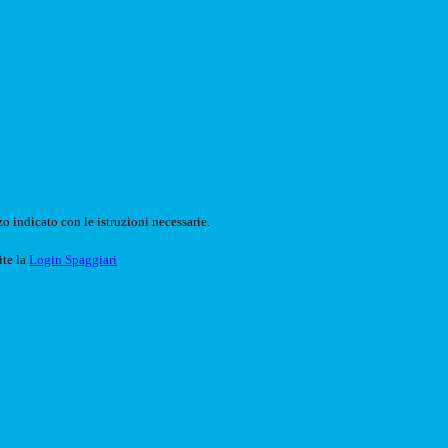
o indicato con le istruzioni necessarie.
ite la
Login Spaggiari