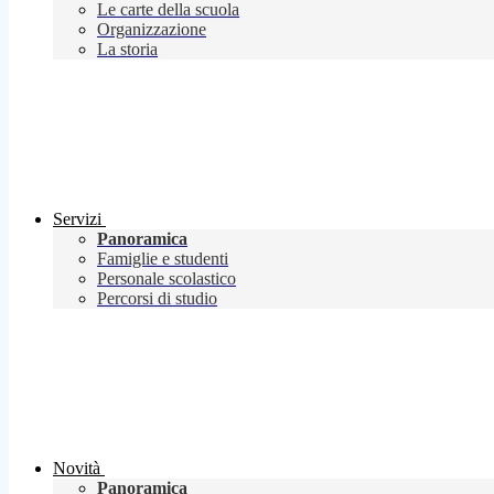
Le carte della scuola
Organizzazione
La storia
Servizi
Panoramica
Famiglie e studenti
Personale scolastico
Percorsi di studio
Novità
Panoramica