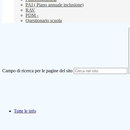
PAI ( Piano annuale inclusione)
RAV
PDM -
Questionario scuola
Campo di ricerca per le pagine del sito
Tutte le info