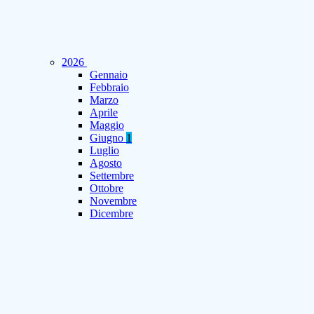
2026
Gennaio
Febbraio
Marzo
Aprile
Maggio
Giugno
1
Luglio
Agosto
Settembre
Ottobre
Novembre
Dicembre