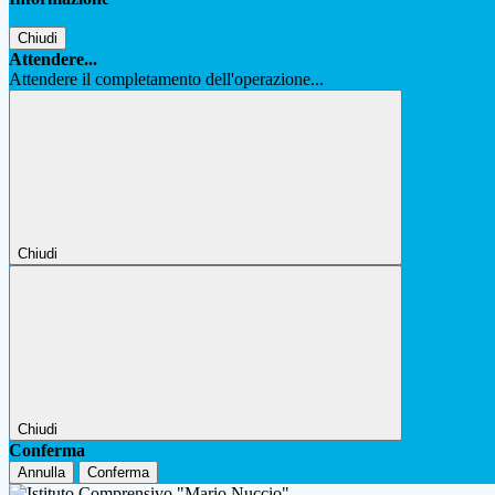
Chiudi
Attendere...
Attendere il completamento dell'operazione...
Chiudi
Chiudi
Conferma
Annulla
Conferma