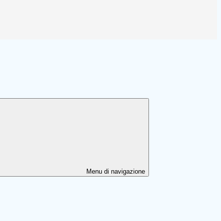
Menu di navigazione