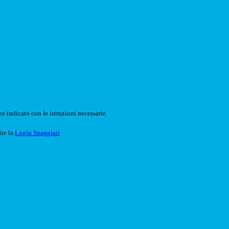
o indicato con le istruzioni necessarie.
ite la
Login Spaggiari