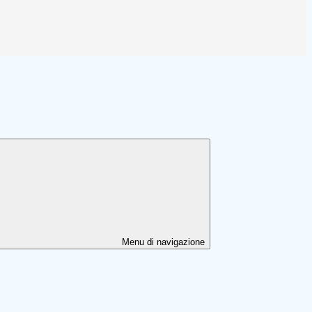
Menu di navigazione