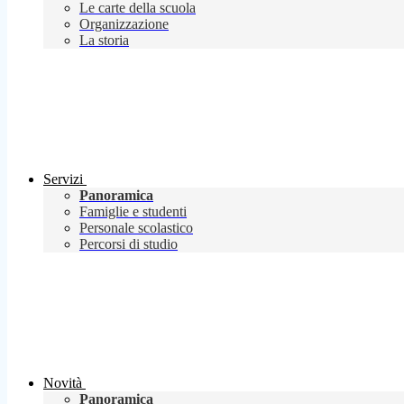
Le carte della scuola
Organizzazione
La storia
Servizi
Panoramica
Famiglie e studenti
Personale scolastico
Percorsi di studio
Novità
Panoramica