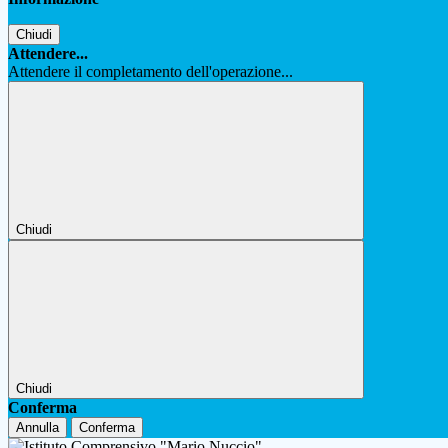
Chiudi
Attendere...
Attendere il completamento dell'operazione...
Chiudi
Chiudi
Conferma
Annulla
Conferma