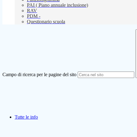
PAI ( Piano annuale inclusione)
RAV
PDM -
Questionario scuola
Campo di ricerca per le pagine del sito
Tutte le info