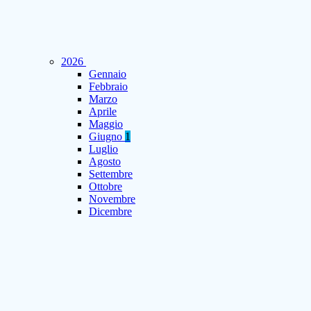
2026
Gennaio
Febbraio
Marzo
Aprile
Maggio
Giugno
1
Luglio
Agosto
Settembre
Ottobre
Novembre
Dicembre