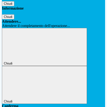
Chiudi
Informazione
Chiudi
Attendere...
Attendere il completamento dell'operazione...
Chiudi
Chiudi
Conferma