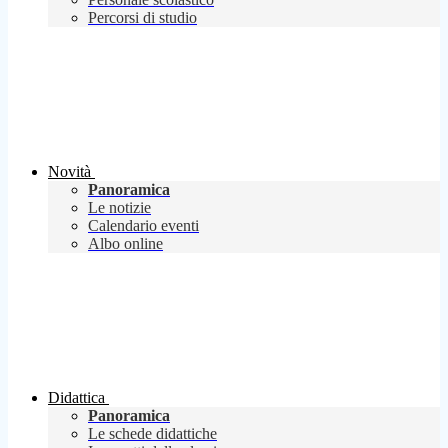
Percorsi di studio
Novità
Panoramica
Le notizie
Calendario eventi
Albo online
Didattica
Panoramica
Le schede didattiche