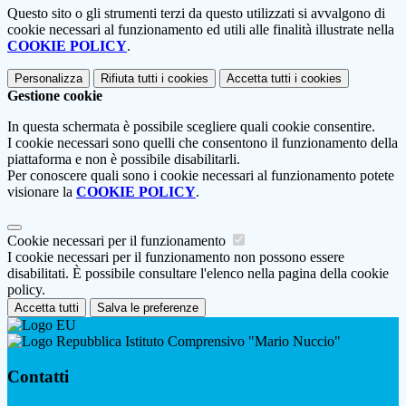
Questo sito o gli strumenti terzi da questo utilizzati si avvalgono di
cookie necessari al funzionamento ed utili alle finalità illustrate nella
COOKIE POLICY
.
Personalizza
Rifiuta tutti
i cookies
Accetta tutti
i cookies
Gestione cookie
In questa schermata è possibile scegliere quali cookie consentire.
I cookie necessari sono quelli che consentono il funzionamento della
piattaforma e non è possibile disabilitarli.
Per conoscere quali sono i cookie necessari al funzionamento potete
visionare la
COOKIE POLICY
.
Cookie necessari per il funzionamento
I cookie necessari per il funzionamento non possono essere
disabilitati. È possibile consultare l'elenco nella pagina della cookie
policy.
Accetta tutti
Salva le preferenze
Istituto Comprensivo "Mario Nuccio"
Contatti