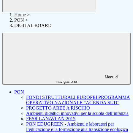
Home
>
PON
>
DIGITAL BOARD
Menu di
navigazione
PON
FONDI STRUTTURALI EUROPEI PROGRAMMA
OPERATIVO NAZIONALE “AGENDA SUD”
PROGETTO AREE A RISCHIO
Ambienti didattici innovativi per la scuola dell’infanzia
FESR LAN/WLAN 2015
PON EDUGREEN - Ambienti e laboratori per
l’educazione e la formazione alla transizione ecologica