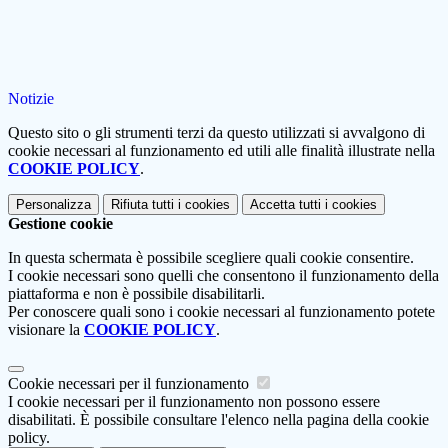
Notizie
Questo sito o gli strumenti terzi da questo utilizzati si avvalgono di
cookie necessari al funzionamento ed utili alle finalità illustrate nella
COOKIE POLICY
.
Personalizza
Rifiuta tutti
i cookies
Accetta tutti
i cookies
Gestione cookie
In questa schermata è possibile scegliere quali cookie consentire.
I cookie necessari sono quelli che consentono il funzionamento della
piattaforma e non è possibile disabilitarli.
Per conoscere quali sono i cookie necessari al funzionamento potete
visionare la
COOKIE POLICY
.
Cookie necessari per il funzionamento
I cookie necessari per il funzionamento non possono essere
disabilitati. È possibile consultare l'elenco nella pagina della cookie
policy.