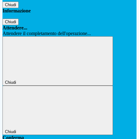
Chiudi
Informazione
Chiudi
Attendere...
Attendere il completamento dell'operazione...
Chiudi
Chiudi
Conferma