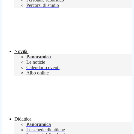
Percorsi di studio
Novità
Panoramica
Le notizie
Calendario eventi
Albo online
Didattica
Panoramica
Le schede didattiche