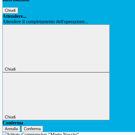
Chiudi
Attendere...
Attendere il completamento dell'operazione...
Chiudi
Chiudi
Conferma
Annulla
Conferma