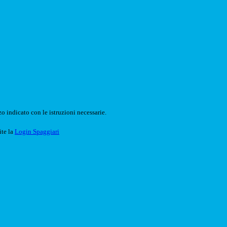
o indicato con le istruzioni necessarie.
ite la
Login Spaggiari