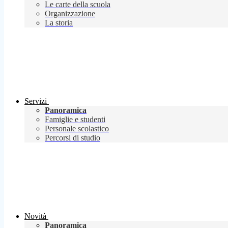
Le carte della scuola
Organizzazione
La storia
Servizi
Panoramica
Famiglie e studenti
Personale scolastico
Percorsi di studio
Novità
Panoramica