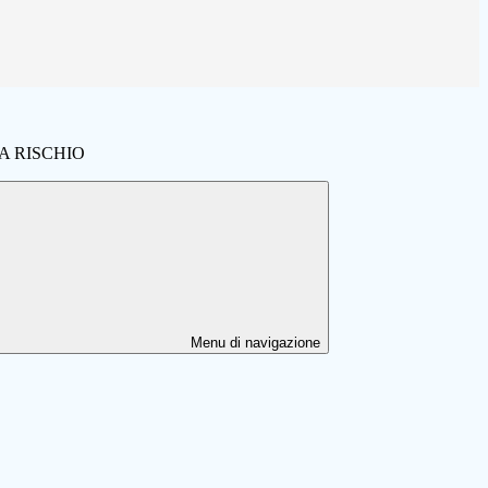
A RISCHIO
Menu di navigazione