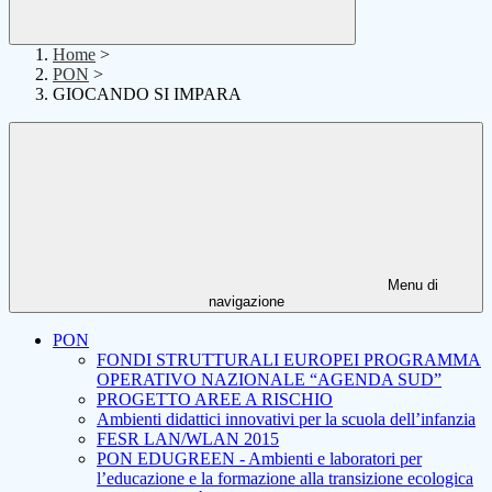
Home
>
PON
>
GIOCANDO SI IMPARA
Menu di
navigazione
PON
FONDI STRUTTURALI EUROPEI PROGRAMMA
OPERATIVO NAZIONALE “AGENDA SUD”
PROGETTO AREE A RISCHIO
Ambienti didattici innovativi per la scuola dell’infanzia
FESR LAN/WLAN 2015
PON EDUGREEN - Ambienti e laboratori per
l’educazione e la formazione alla transizione ecologica