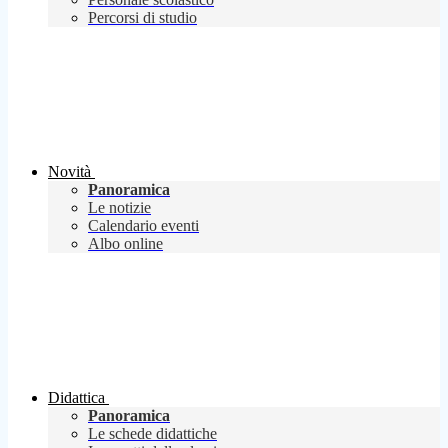
Percorsi di studio
Novità
Panoramica
Le notizie
Calendario eventi
Albo online
Didattica
Panoramica
Le schede didattiche