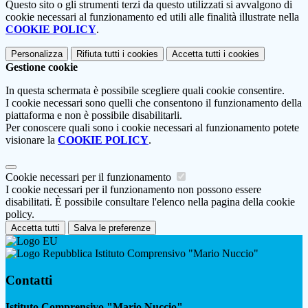
Questo sito o gli strumenti terzi da questo utilizzati si avvalgono di
cookie necessari al funzionamento ed utili alle finalità illustrate nella
COOKIE POLICY
.
Personalizza
Rifiuta tutti
i cookies
Accetta tutti
i cookies
Gestione cookie
In questa schermata è possibile scegliere quali cookie consentire.
I cookie necessari sono quelli che consentono il funzionamento della
piattaforma e non è possibile disabilitarli.
Per conoscere quali sono i cookie necessari al funzionamento potete
visionare la
COOKIE POLICY
.
Cookie necessari per il funzionamento
I cookie necessari per il funzionamento non possono essere
disabilitati. È possibile consultare l'elenco nella pagina della cookie
policy.
Accetta tutti
Salva le preferenze
Istituto Comprensivo "Mario Nuccio"
Contatti
Istituto Comprensivo "Mario Nuccio"