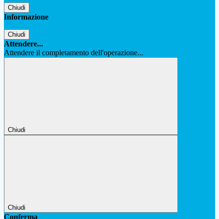
Chiudi
Informazione
Chiudi
Attendere...
Attendere il completamento dell'operazione...
Chiudi
Chiudi
Conferma