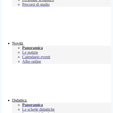
Percorsi di studio
Novità
Panoramica
Le notizie
Calendario eventi
Albo online
Didattica
Panoramica
Le schede didattiche