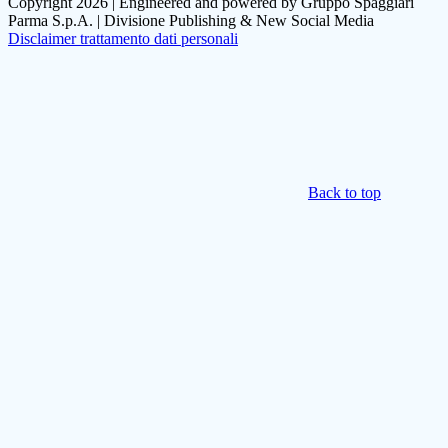
Copyright 2026 | Engineered and powered by Gruppo Spaggiari
Parma S.p.A. | Divisione Publishing & New Social Media
Disclaimer trattamento dati personali
Back to top